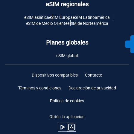
eSIM regionales
eSIM asiática
eSIM Europa
eSIM Latinoamérica
eSIM de Medio Oriente
eSIM de Norteamérica
Planes globales
eSIM global
Dispositivos compatibles
Contacto
Términos y condiciones
Declaración de privacidad
Política de cookies
Obtén la aplicación