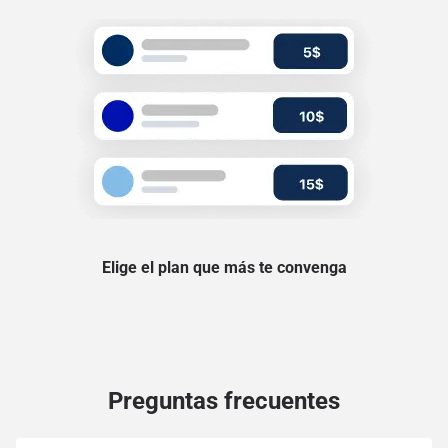
Elige el plan que más te convenga
Preguntas frecuentes