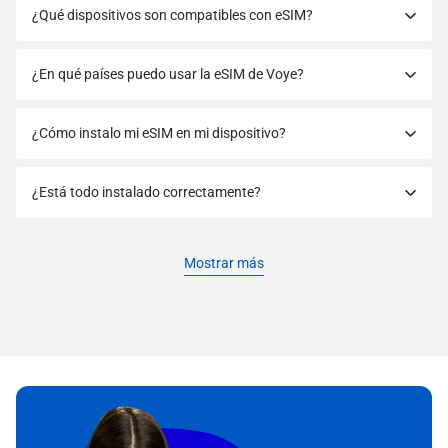
¿Qué dispositivos son compatibles con eSIM?
¿En qué países puedo usar la eSIM de Voye?
¿Cómo instalo mi eSIM en mi dispositivo?
¿Está todo instalado correctamente?
Mostrar más