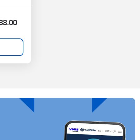
33.00