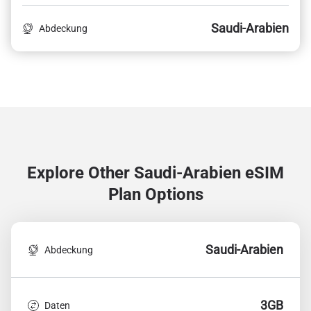
Saudi-Arabien
Abdeckung
Explore Other Saudi-Arabien
eSIM
Plan Options
Saudi-Arabien
Abdeckung
3GB
Daten