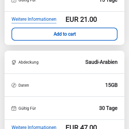
EUR
21.00
Weitere Informationen
Add to cart
Saudi-Arabien
Abdeckung
15GB
Daten
30 Tage
Gültig Für
EUR
47.00
Weitere Informationen