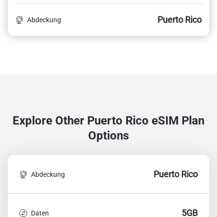
Puerto Rico
Abdeckung
Explore Other Puerto Rico
eSIM Plan
Options
Puerto Rico
Abdeckung
5GB
Daten