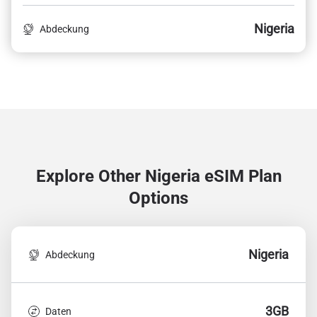
Nigeria
Abdeckung
Explore Other Nigeria
eSIM Plan
Options
Nigeria
Abdeckung
3GB
Daten