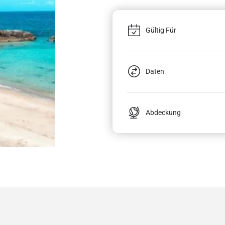
Gültig Für
Daten
Abdeckung