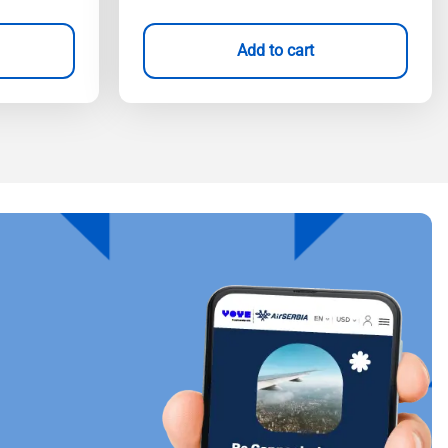
Add to cart