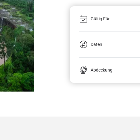
Gültig Für
Daten
Abdeckung