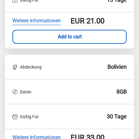
EUR
21.00
Weitere Informationen
Add to cart
Bolivien
Abdeckung
8GB
Daten
30 Tage
Gültig Für
EUR
33.00
Weitere Informationen