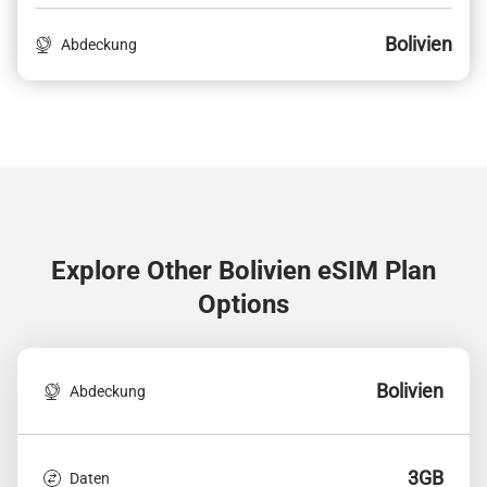
Bolivien
Abdeckung
Explore Other Bolivien
eSIM Plan
Options
Bolivien
Abdeckung
3GB
Daten