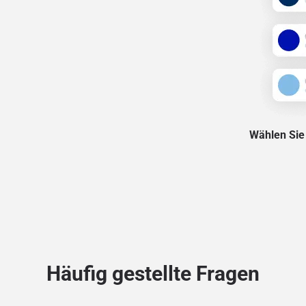
Wählen Sie 
Häufig gestellte Fragen