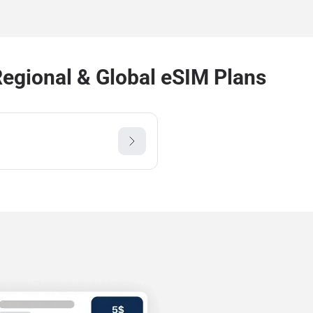
Regional & Global eSIM Plans