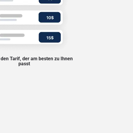
den Tarif, der am besten zu Ihnen
passt