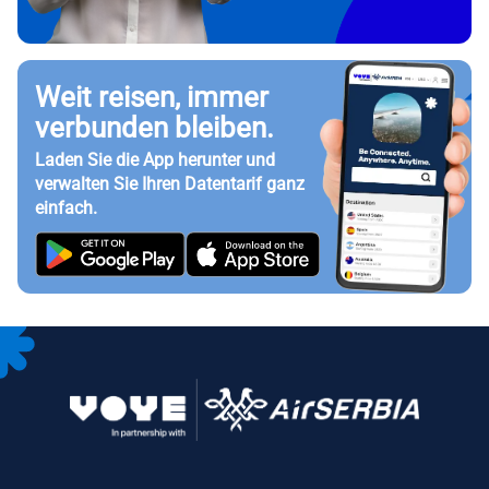
Weit reisen, immer
verbunden bleiben.
Laden Sie die App herunter und
verwalten Sie Ihren Datentarif ganz
einfach.