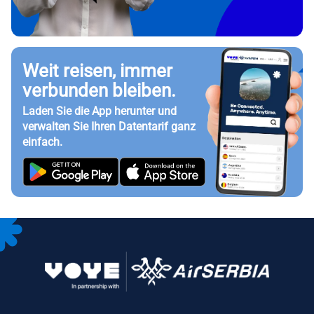
Weit reisen, immer
verbunden bleiben.
Laden Sie die App herunter und
verwalten Sie Ihren Datentarif ganz
einfach.