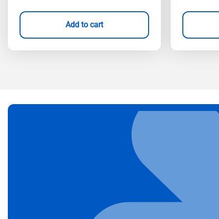
Add to cart