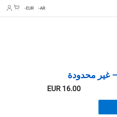
Cart
حسابي
EUR
AR
EUR
16.00