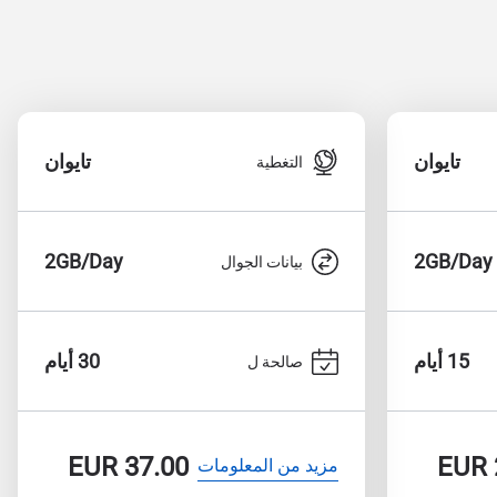
تايوان
تايوان
التغطية
2GB/Day
2GB/Day
بيانات الجوال
15 أيام
30 أيام
صالحة ل
EUR
37.00
EUR
مزيد من المعلومات