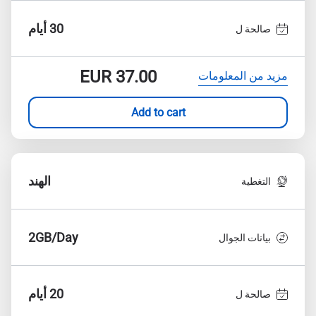
30 أيام
صالحة ل
EUR
37.00
مزيد من المعلومات
Add to cart
الهند
التغطية
2GB/Day
بيانات الجوال
20 أيام
صالحة ل