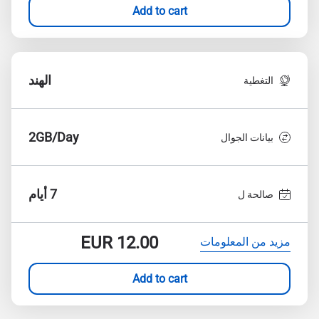
Add to cart
الهند
التغطية
2GB/Day
بيانات الجوال
7 أيام
صالحة ل
EUR
12.00
مزيد من المعلومات
Add to cart