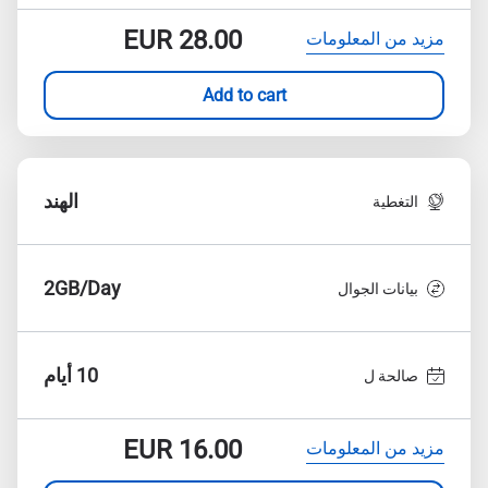
EUR
28.00
مزيد من المعلومات
Add to cart
الهند
التغطية
2GB/Day
بيانات الجوال
10 أيام
صالحة ل
EUR
16.00
مزيد من المعلومات