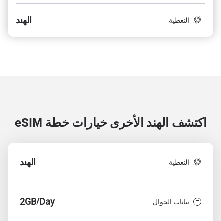
الهند
التغطية
اكتشف الهند الأخرى
خيارات خطة eSIM
الهند
التغطية
2GB/Day
بيانات الجوال