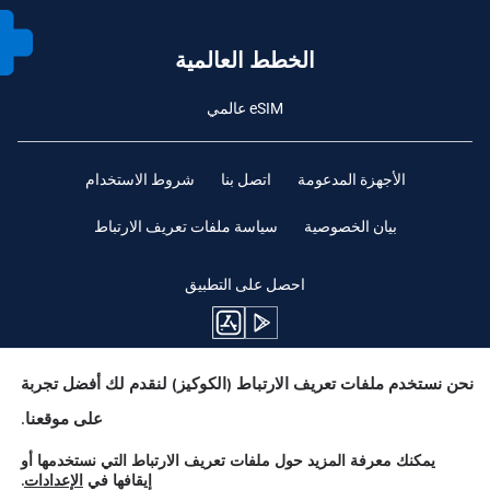
الخطط العالمية
eSIM عالمي
الأجهزة المدعومة
اتصل بنا
شروط الاستخدام
بيان الخصوصية
سياسة ملفات تعريف الارتباط
احصل على التطبيق
نحن نستخدم ملفات تعريف الارتباط (الكوكيز) لنقدم لك أفضل تجربة
ابقوا متابعين
على موقعنا.
يمكنك معرفة المزيد حول ملفات تعريف الارتباط التي نستخدمها أو
إيقافها في
الإعدادات
.