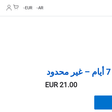
Cart
حسابي
EUR
AR
EUR
21.00