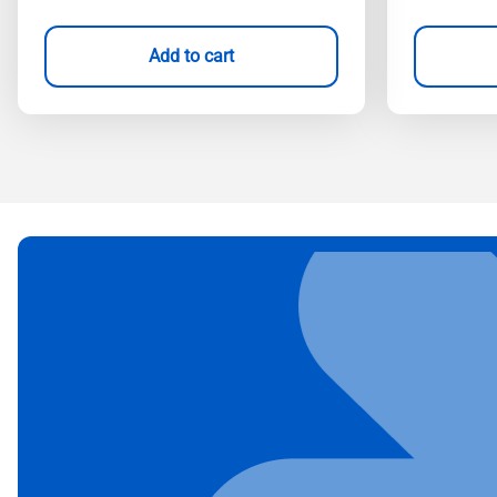
Add to cart