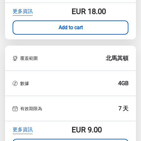
EUR
18.00
更多資訊
Add to cart
北馬其頓
覆蓋範圍
4GB
數據
7 天
有效期限為
EUR
9.00
更多資訊