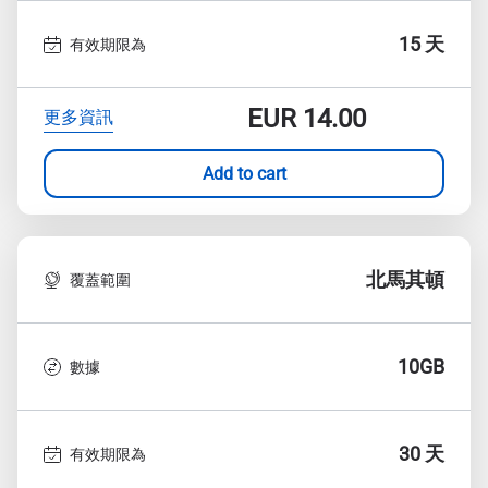
15 天
有效期限為
EUR
14.00
更多資訊
Add to cart
北馬其頓
覆蓋範圍
10GB
數據
30 天
有效期限為