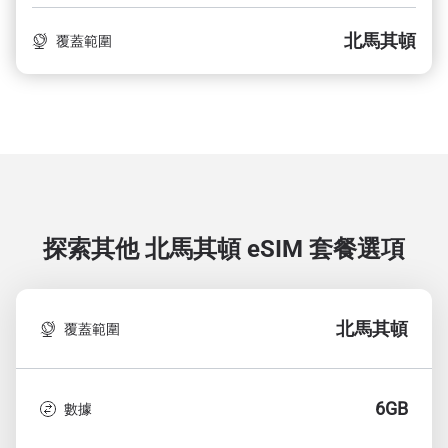
北馬其頓
覆蓋範圍
探索其他 北馬其頓
eSIM 套餐選項
北馬其頓
覆蓋範圍
6GB
數據