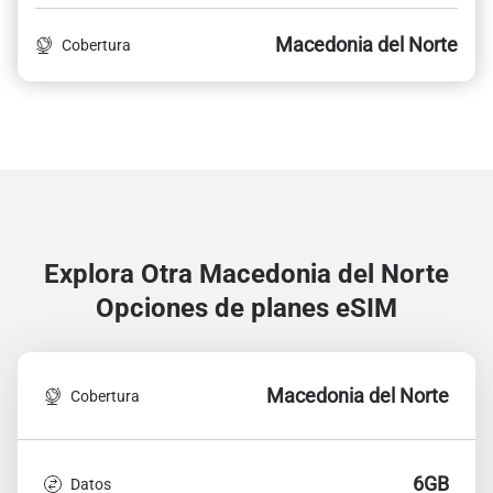
Macedonia del Norte
Cobertura
Explora Otra Macedonia del Norte
Opciones de planes eSIM
Macedonia del Norte
Cobertura
6GB
Datos