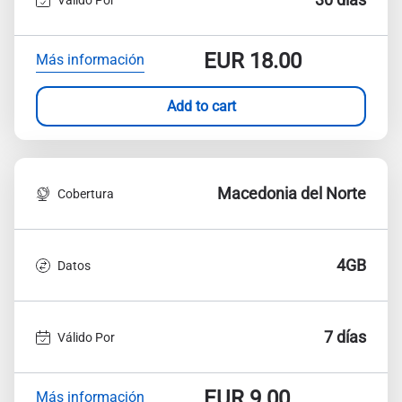
EUR
18.00
Más información
Add to cart
Macedonia del Norte
Cobertura
4GB
Datos
7 días
Válido Por
EUR
9.00
Más información