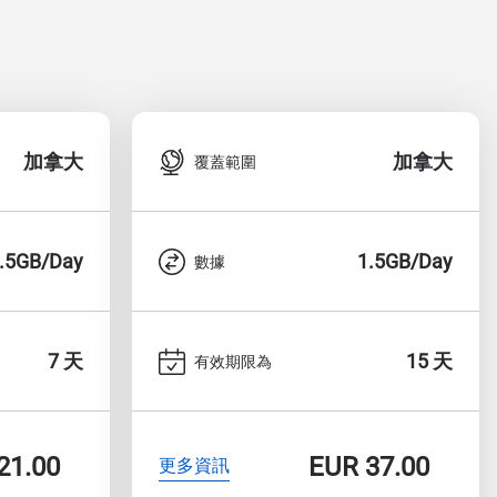
加拿大
加拿大
覆蓋範圍
.5GB/Day
1.5GB/Day
數據
7 天
15 天
有效期限為
21.00
EUR
37.00
更多資訊