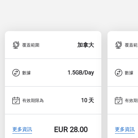
加拿大
覆蓋範圍
覆蓋範
1.5GB/Day
數據
數據
10 天
有效期限為
有效期
EUR
28.00
更多資訊
更多資訊