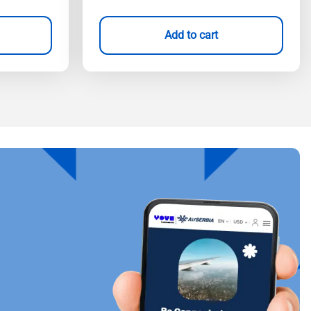
Add to cart