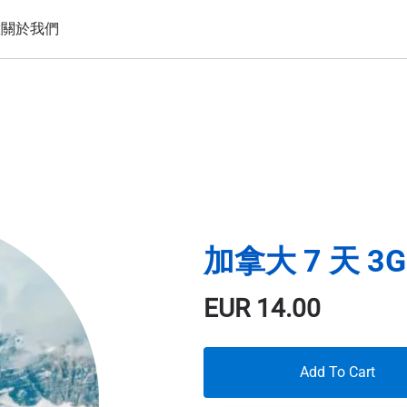
置
關於我們
加拿大 7 天 3G
EUR
14.00
Add To Cart