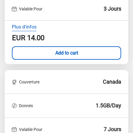
3 Jours
Valable Pour
Plus d'infos
EUR
14.00
Add to cart
Canada
Couverture
1.5GB/Day
Donnés
7 Jours
Valable Pour