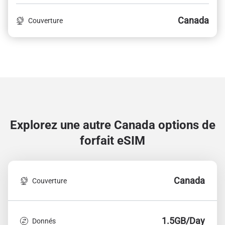
Canada
Couverture
Explorez une autre Canada
options de
forfait eSIM
Canada
Couverture
1.5GB/Day
Donnés