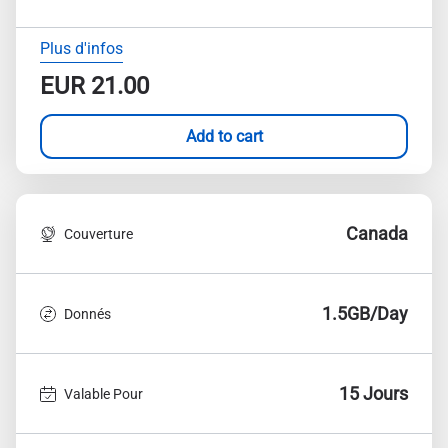
Plus d'infos
EUR
21.00
Add to cart
Canada
Couverture
1.5GB/Day
Donnés
15 Jours
Valable Pour