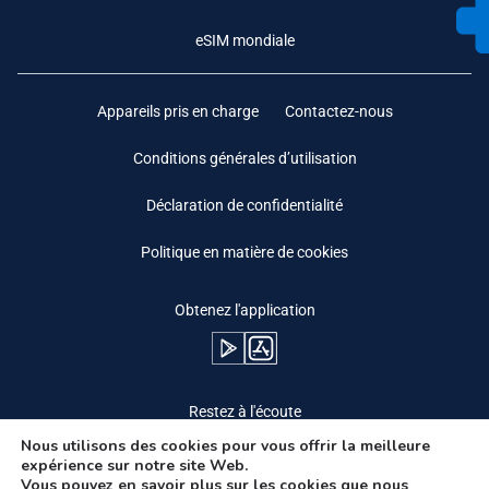
eSIM mondiale
Appareils pris en charge
Contactez-nous
Conditions générales d’utilisation
Déclaration de confidentialité
Politique en matière de cookies
Obtenez l'application
Restez à l'écoute
Nous utilisons des cookies pour vous offrir la meilleure
expérience sur notre site Web.
Vous pouvez en savoir plus sur les cookies que nous