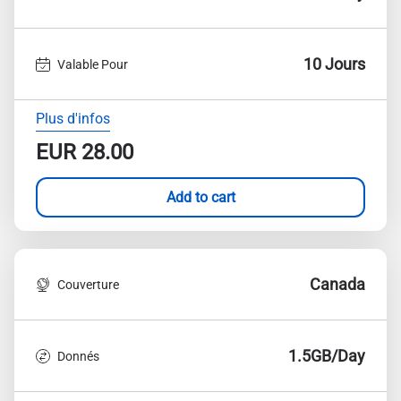
10 Jours
Valable Pour
Plus d'infos
EUR
28.00
Add to cart
Canada
Couverture
1.5GB/Day
Donnés