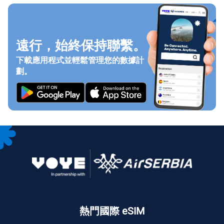
遠行，始終保持聯繫。
下載應用程式並輕鬆管理您的數據計
劃。
熱門國際 eSIM