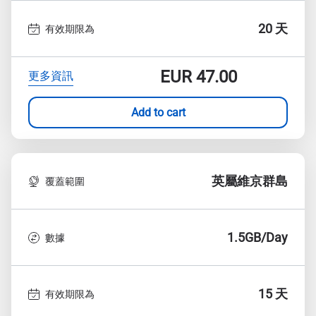
20 天
有效期限為
EUR
47.00
更多資訊
Add to cart
英屬維京群島
覆蓋範圍
1.5GB/Day
數據
15 天
有效期限為