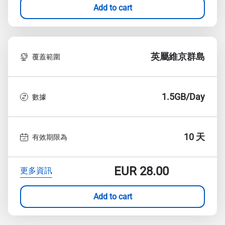
Add to cart
英屬維京群島
覆蓋範圍
1.5GB/Day
數據
10 天
有效期限為
EUR
28.00
更多資訊
Add to cart