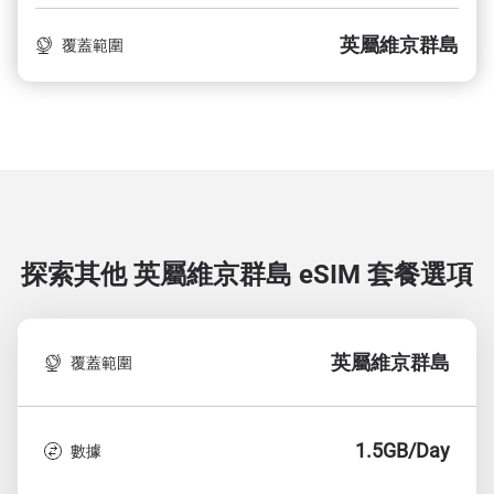
英屬維京群島
覆蓋範圍
探索其他 英屬維京群島
eSIM 套餐選項
英屬維京群島
覆蓋範圍
1.5GB/Day
數據