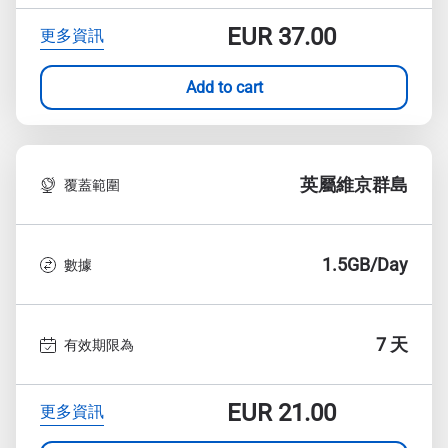
EUR
37.00
更多資訊
Add to cart
英屬維京群島
覆蓋範圍
1.5GB/Day
數據
7 天
有效期限為
EUR
21.00
更多資訊