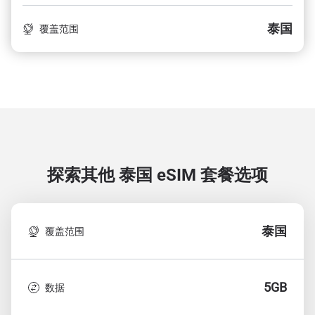
泰国
覆盖范围
探索其他 泰国
eSIM 套餐选项
泰国
覆盖范围
5GB
数据