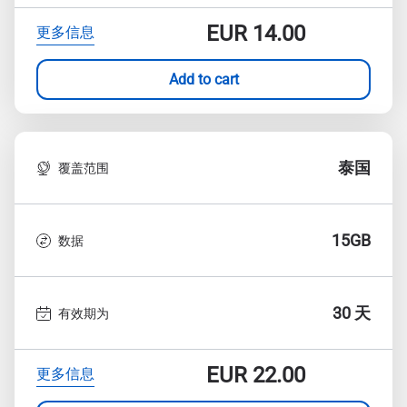
EUR
14.00
更多信息
Add to cart
泰国
覆盖范围
15GB
数据
30 天
有效期为
EUR
22.00
更多信息