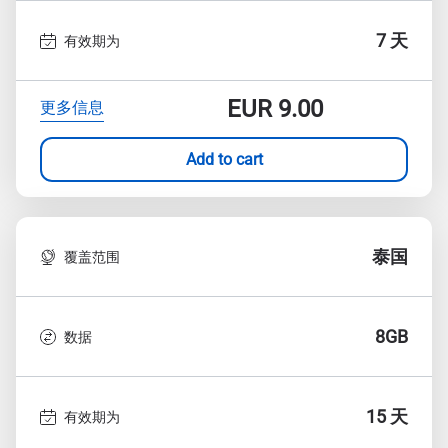
7 天
有效期为
EUR
9.00
更多信息
Add to cart
泰国
覆盖范围
8GB
数据
15 天
有效期为