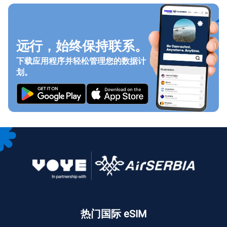
远行，始终保持联系。
下载应用程序并轻松管理您的数据计
划。
热门国际 eSIM