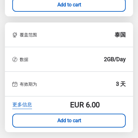
Add to cart
泰国
覆盖范围
2GB/Day
数据
3 天
有效期为
EUR
6.00
更多信息
Add to cart