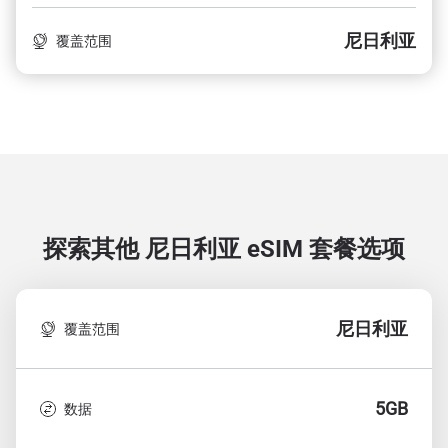
尼日利亚
覆盖范围
探索其他 尼日利亚
eSIM 套餐选项
尼日利亚
覆盖范围
5GB
数据