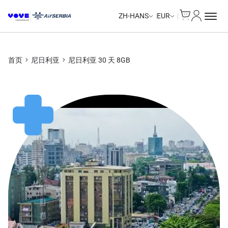
Cart
我的账户
ZH-HANS
EUR
首页
尼日利亚
尼日利亚 30 天 8GB