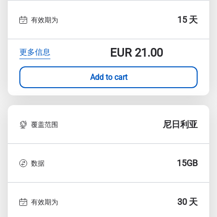
15 天
有效期为
EUR
21.00
更多信息
Add to cart
尼日利亚
覆盖范围
15GB
数据
30 天
有效期为