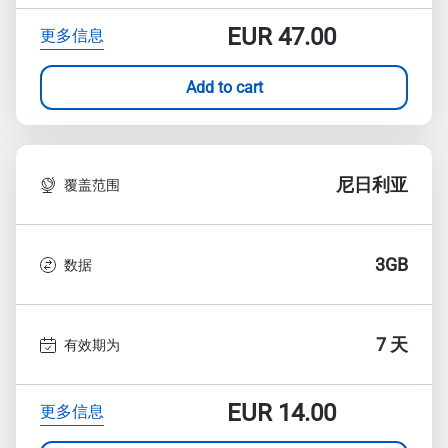
EUR
47.00
更多信息
Add to cart
尼日利亚
覆盖范围
3GB
数据
7 天
有效期为
EUR
14.00
更多信息