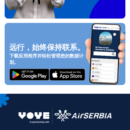
远行，始终保持联系。
下载应用程序并轻松管理您的数据计
划。