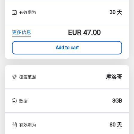
30 天
有效期为
EUR
47.00
更多信息
Add to cart
摩洛哥
覆盖范围
8GB
数据
30 天
有效期为