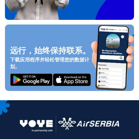
远行，始终保持联系。
下载应用程序并轻松管理您的数据计
划。