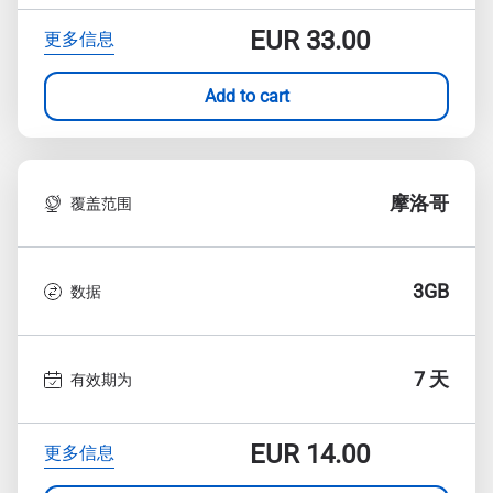
EUR
33.00
更多信息
Add to cart
摩洛哥
覆盖范围
3GB
数据
7 天
有效期为
EUR
14.00
更多信息