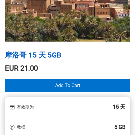
摩洛哥 15 天 5GB
EUR
21.00
Add To Cart
15 天
有效期为
5 GB
数据