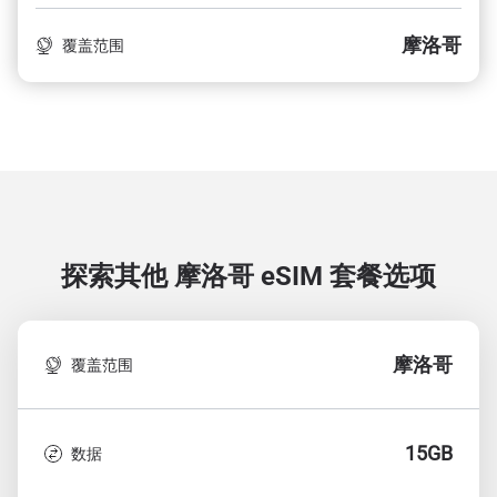
摩洛哥
覆盖范围
探索其他 摩洛哥
eSIM 套餐选项
摩洛哥
覆盖范围
15GB
数据