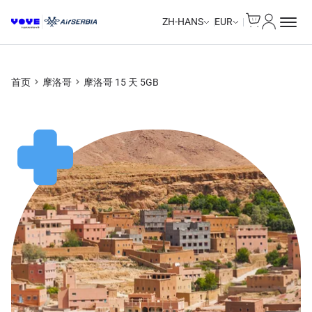
Cart
我的账户
ZH-HANS
EUR
首页
摩洛哥
摩洛哥 15 天 5GB