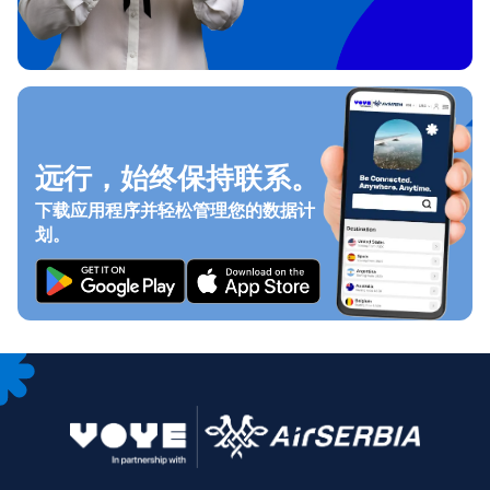
远行，始终保持联系。
下载应用程序并轻松管理您的数据计
划。