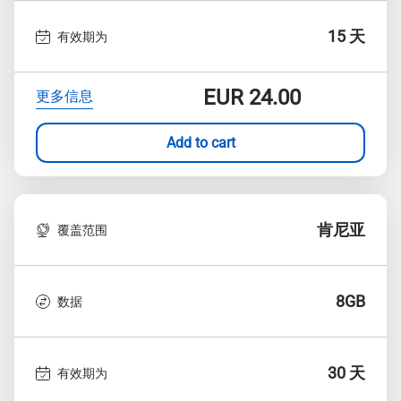
15 天
有效期为
EUR
24.00
更多信息
Add to cart
肯尼亚
覆盖范围
8GB
数据
30 天
有效期为