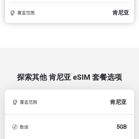
肯尼亚
覆盖范围
探索其他 肯尼亚
eSIM 套餐选项
肯尼亚
覆盖范围
5GB
数据