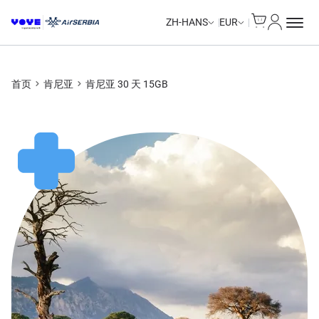
Cart
我的账户
ZH-HANS
EUR
首页
肯尼亚
肯尼亚 30 天 15GB