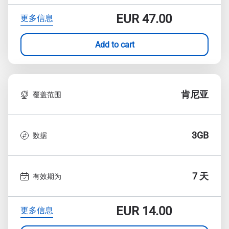
EUR
47.00
更多信息
Add to cart
肯尼亚
覆盖范围
3GB
数据
7 天
有效期为
EUR
14.00
更多信息