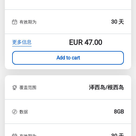
30 天
有效期为
EUR
47.00
更多信息
Add to cart
泽西岛/根西岛
覆盖范围
8GB
数据
30 天
有效期为