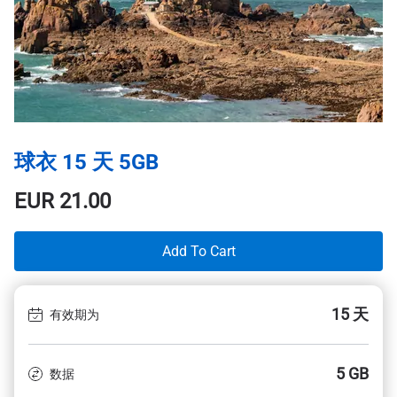
球衣 15 天 5GB
EUR
21.00
Add To Cart
15 天
有效期为
5 GB
数据