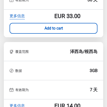
EUR
33.00
更多信息
Add to cart
泽西岛/根西岛
覆盖范围
3GB
数据
7 天
有效期为
EUR
14.00
更多信息