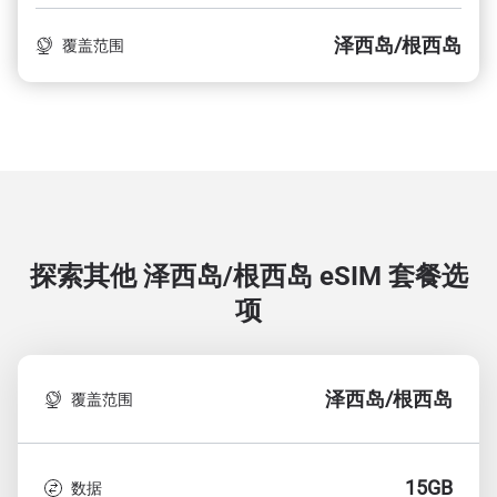
泽西岛/根西岛
覆盖范围
探索其他 泽西岛/根西岛
eSIM 套餐选
项
泽西岛/根西岛
覆盖范围
15GB
数据