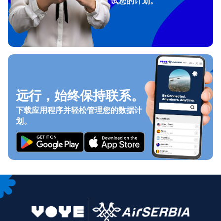
试您的计划。
远行，始终保持联系。
下载应用程序并轻松管理您的数据计
划。