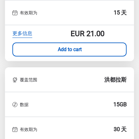
15 天
有效期为
EUR
21.00
更多信息
Add to cart
洪都拉斯
覆盖范围
15GB
数据
30 天
有效期为