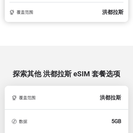
洪都拉斯
覆盖范围
探索其他 洪都拉斯
eSIM 套餐选项
洪都拉斯
覆盖范围
5GB
数据