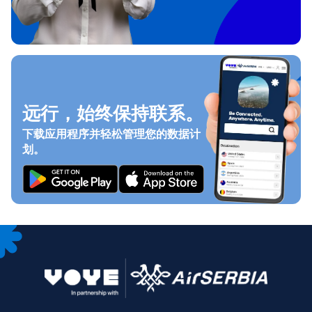
远行，始终保持联系。
下载应用程序并轻松管理您的数据计
划。