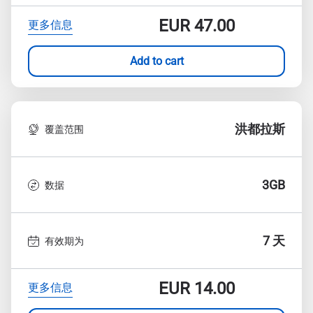
EUR
47.00
更多信息
Add to cart
洪都拉斯
覆盖范围
3GB
数据
7 天
有效期为
EUR
14.00
更多信息