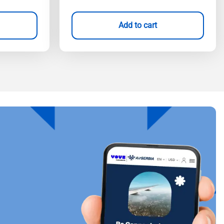
Add to cart