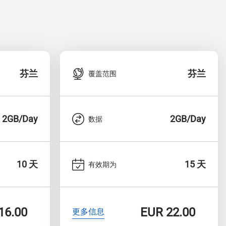
芬兰
芬兰
覆盖范围
2GB/Day
2GB/Day
数据
10 天
15 天
有效期为
16.00
EUR
22.00
更多信息