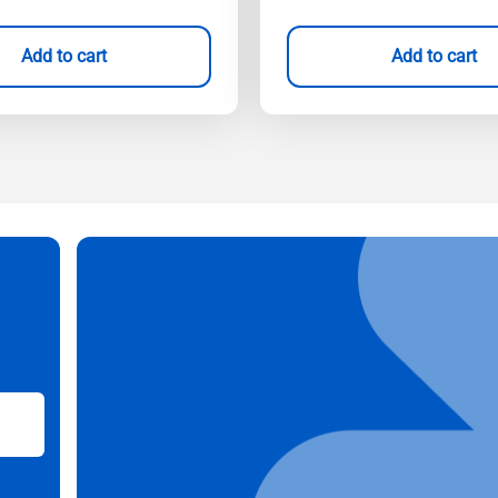
Add to cart
Add to cart