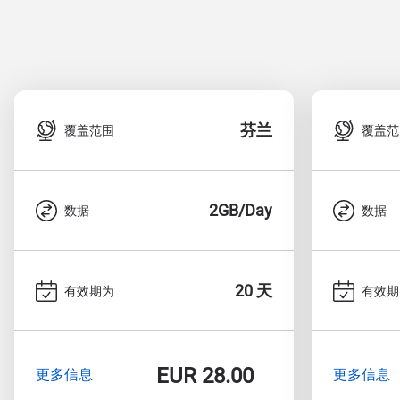
芬兰
覆盖范围
覆盖范
2GB/Day
数据
数据
20 天
有效期为
有效期
EUR
28.00
更多信息
更多信息