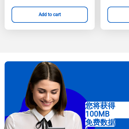
Add to cart
您将获得
100MB
免费数据