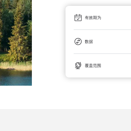
有效期为
数据
覆盖范围