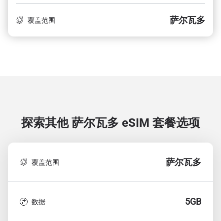
萨尔瓦多
覆盖范围
探索其他 萨尔瓦多
eSIM 套餐选项
萨尔瓦多
覆盖范围
5GB
数据