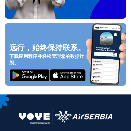
远行，始终保持联系。
下载应用程序并轻松管理您的数据计
划。