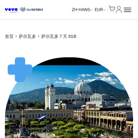
Cart
我的账户
ZH-HANS
EUR
首页
萨尔瓦多
萨尔瓦多 7 天 3GB