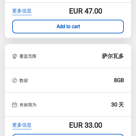
EUR
47.00
更多信息
Add to cart
萨尔瓦多
覆盖范围
8GB
数据
30 天
有效期为
EUR
33.00
更多信息