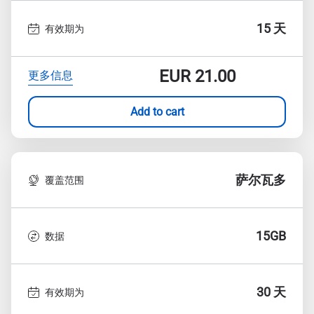
15 天
有效期为
EUR
21.00
更多信息
Add to cart
萨尔瓦多
覆盖范围
15GB
数据
30 天
有效期为