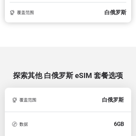
白俄罗斯
覆盖范围
探索其他 白俄罗斯
eSIM 套餐选项
白俄罗斯
覆盖范围
6GB
数据