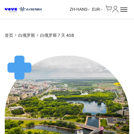
Cart
我的账户
ZH-HANS
EUR
首页
白俄罗斯
白俄罗斯 7 天 4GB