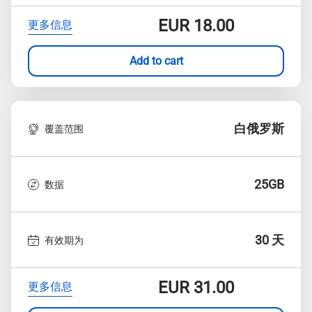
EUR
18.00
更多信息
Add to cart
白俄罗斯
覆盖范围
25GB
数据
30 天
有效期为
EUR
31.00
更多信息