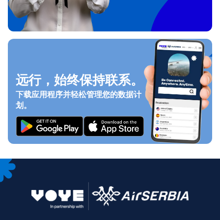
远行，始终保持联系。
下载应用程序并轻松管理您的数据计
划。