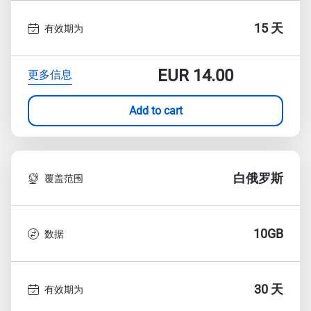
15 天
有效期为
EUR
14.00
更多信息
Add to cart
白俄罗斯
覆盖范围
10GB
数据
30 天
有效期为