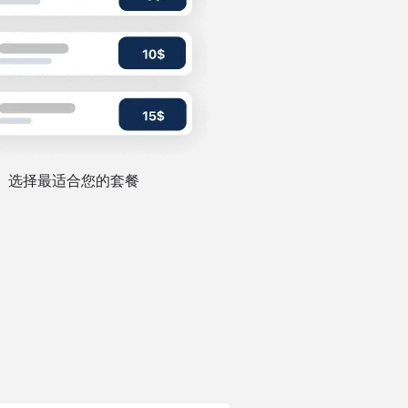
选择最适合您的套餐