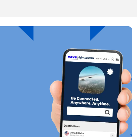
关闭弹出窗口
关闭弹出窗口