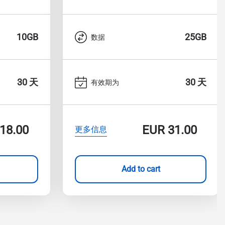
10GB
25GB
数据
30 天
30 天
有效期为
18.00
EUR
31.00
更多信息
Add to cart