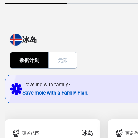
冰岛
数据计划
无限
Traveling with family?
Save more with a Family Plan.
冰岛
覆盖范围
覆盖