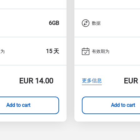
6GB
数据
15 天
期为
有效期为
EUR
14.00
EUR
更多信息
Add to cart
Add to cart