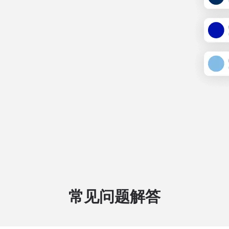
常见问题解答