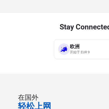
Stay Connecte
欧洲
开始于
EUR
9
在国外
轻松上网