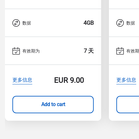
4GB
数据
数据
7 天
有效期为
有效
EUR
9.00
更多信息
更多信息
Add to cart