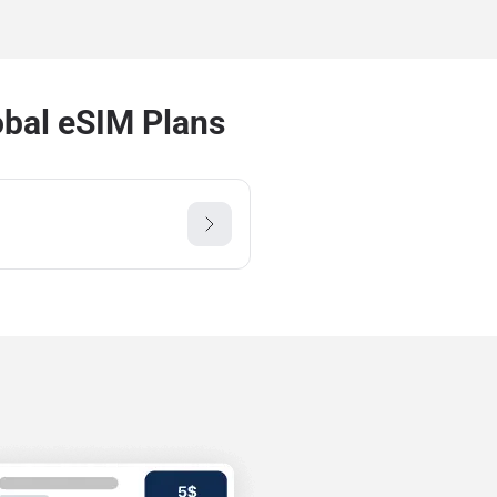
bal eSIM Plans