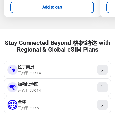
Add to cart
Stay Connected Beyond 格林纳达 with
Regional & Global eSIM Plans
拉丁美洲
开始于
EUR
14
加勒比地区
开始于
EUR
14
全球
开始于
EUR
6