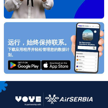
远行，始终保持联系。
下载应用程序并轻松管理您的数据计
划。