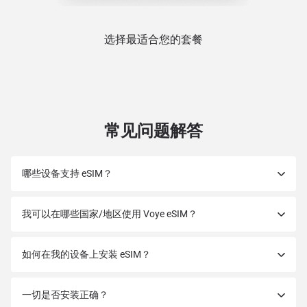
选择最适合您的套餐
常见问题解答
哪些设备支持 eSIM？
我可以在哪些国家/地区使用 Voye eSIM？
如何在我的设备上安装 eSIM？
一切是否安装正确？