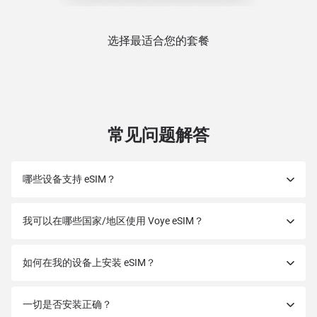
选择最适合您的套餐
常见问题解答
哪些设备支持 eSIM？
我可以在哪些国家/地区使用 Voye eSIM？
如何在我的设备上安装 eSIM？
一切是否安装正确？