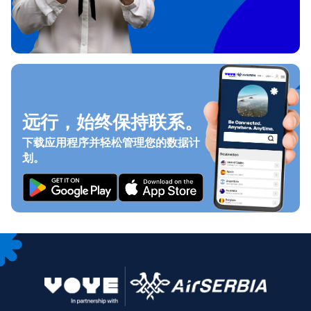
远行，始终保持联系。
下载应用程序并轻松管理您的数据计
划。