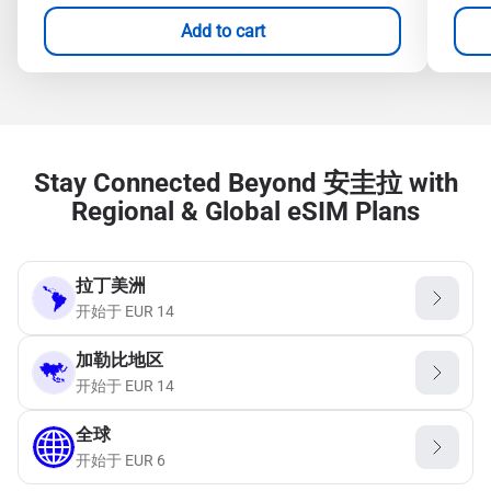
Add to cart
Stay Connected Beyond 安圭拉 with
Regional & Global eSIM Plans
拉丁美洲
开始于
EUR
14
加勒比地区
开始于
EUR
14
全球
开始于
EUR
6