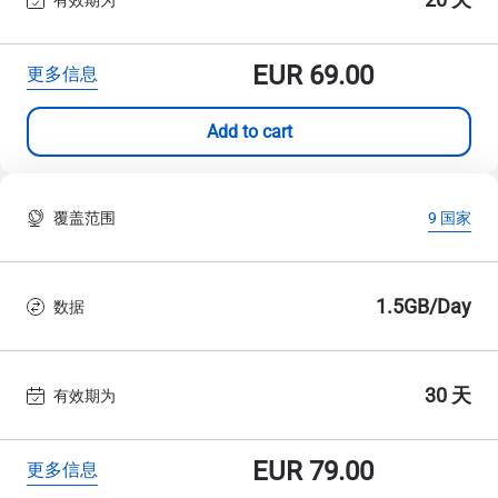
EUR
69.00
更多信息
Add to cart
覆盖范围
9 国家
1.5GB/Day
数据
30 天
有效期为
EUR
79.00
更多信息