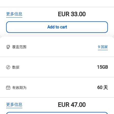
EUR
33.00
更多信息
Add to cart
覆盖范围
9 国家
15GB
数据
60 天
有效期为
EUR
47.00
更多信息