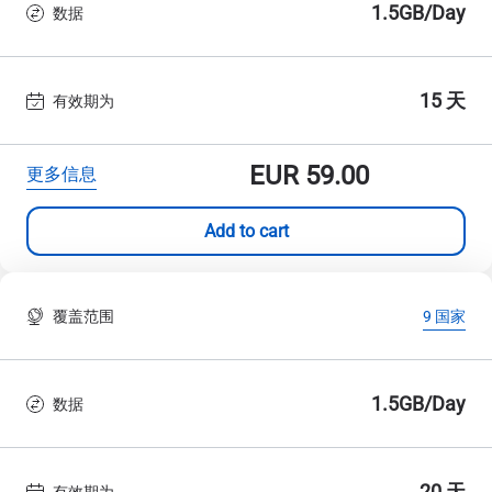
1.5GB/Day
数据
15 天
有效期为
EUR
59.00
更多信息
Add to cart
覆盖范围
9 国家
1.5GB/Day
数据
20 天
有效期为