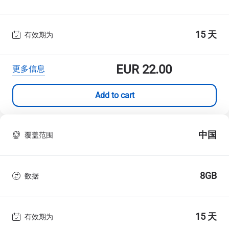
15 天
有效期为
EUR
22.00
更多信息
Add to cart
中国
覆盖范围
8GB
数据
15 天
有效期为