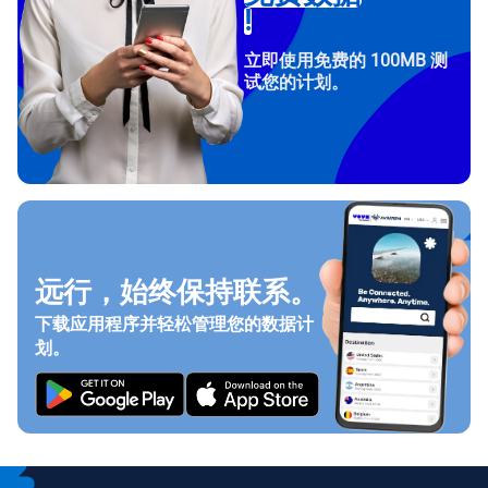
!
立即使用免费的 100MB 测
试您的计划。
远行，始终保持联系。
下载应用程序并轻松管理您的数据计
划。