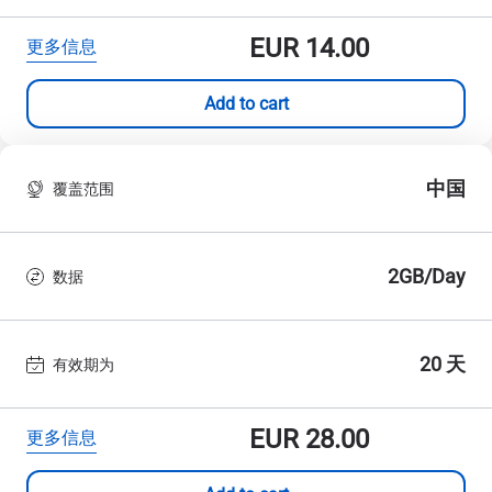
EUR
14.00
更多信息
Add to cart
中国
覆盖范围
2GB/Day
数据
20 天
有效期为
EUR
28.00
更多信息