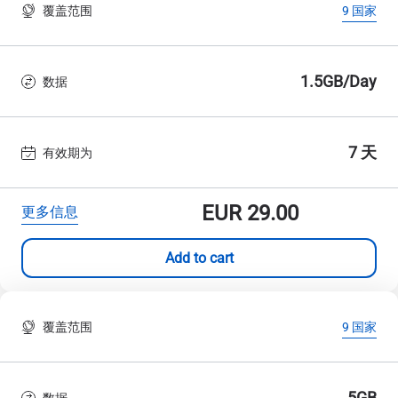
覆盖范围
9 国家
1.5GB/Day
数据
7 天
有效期为
EUR
29.00
更多信息
Add to cart
覆盖范围
9 国家
5GB
数据