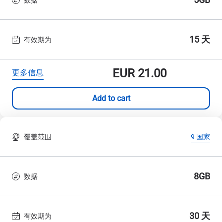
15 天
有效期为
EUR
21.00
更多信息
Add to cart
覆盖范围
9 国家
8GB
数据
30 天
有效期为