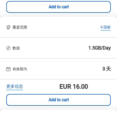
Add to cart
覆盖范围
9 国家
1.5GB/Day
数据
3 天
有效期为
EUR
16.00
更多信息
Add to cart