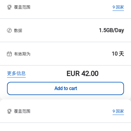
覆盖范围
9 国家
1.5GB/Day
数据
10 天
有效期为
EUR
42.00
更多信息
Add to cart
覆盖范围
9 国家