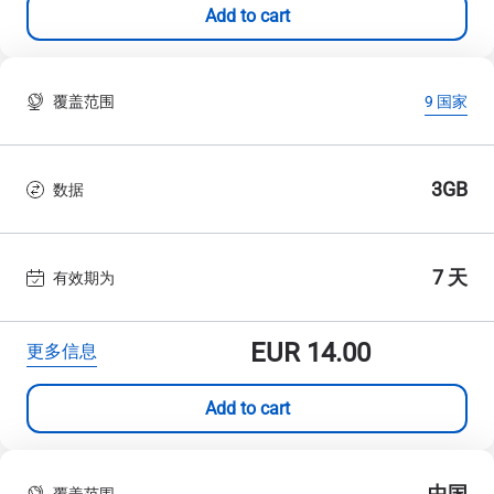
Add to cart
覆盖范围
9 国家
3GB
数据
7 天
有效期为
EUR
14.00
更多信息
Add to cart
中国
覆盖范围