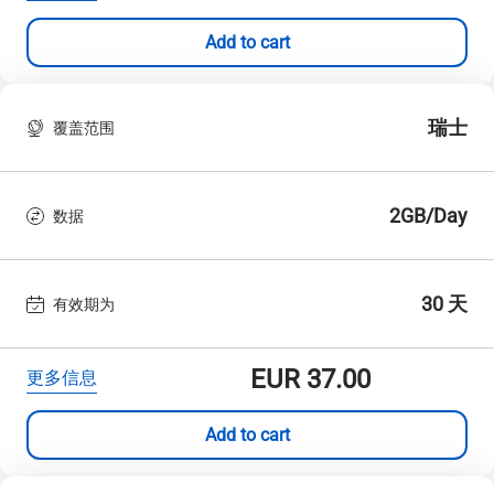
Add to cart
瑞士
覆盖范围
2GB/Day
数据
30 天
有效期为
EUR
37.00
更多信息
Add to cart