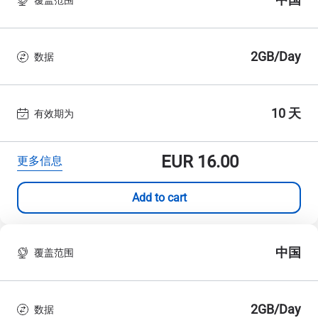
2GB/Day
数据
10 天
有效期为
EUR
16.00
更多信息
Add to cart
中国
覆盖范围
2GB/Day
数据