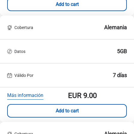
Add to cart
Alemania
Cobertura
5GB
Datos
7 días
Válido Por
EUR
9.00
Más información
Add to cart
Alemania
Cobertura