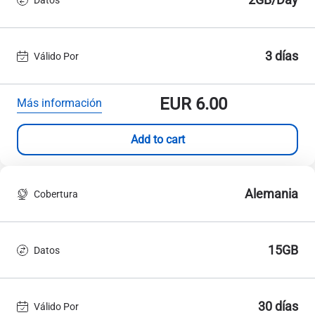
3 días
Válido Por
EUR
6.00
Más información
Add to cart
Alemania
Cobertura
15GB
Datos
30 días
Válido Por