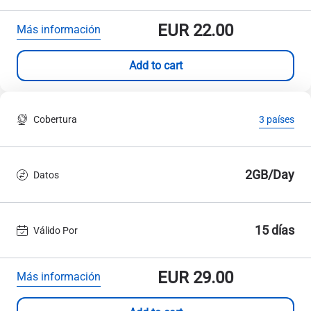
EUR
22.00
Más información
Add to cart
Cobertura
3 países
2GB/Day
Datos
15 días
Válido Por
EUR
29.00
Más información