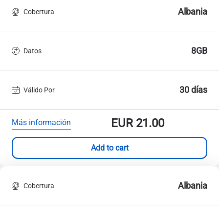
Albania
Cobertura
8GB
Datos
30 días
Válido Por
EUR
21.00
Más información
Add to cart
Albania
Cobertura