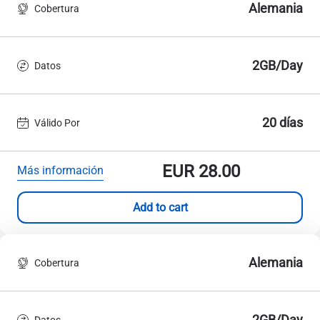
Alemania
Cobertura
2GB/Day
Datos
20 días
Válido Por
EUR
28.00
Más información
Add to cart
Alemania
Cobertura
2GB/Day
Datos