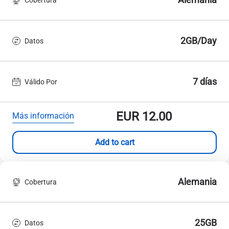
2GB/Day
Datos
7 días
Válido Por
EUR
12.00
Más información
Add to cart
Alemania
Cobertura
25GB
Datos