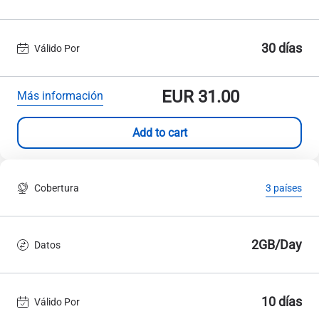
30 días
Válido Por
EUR
31.00
Más información
Add to cart
Cobertura
3 países
2GB/Day
Datos
10 días
Válido Por