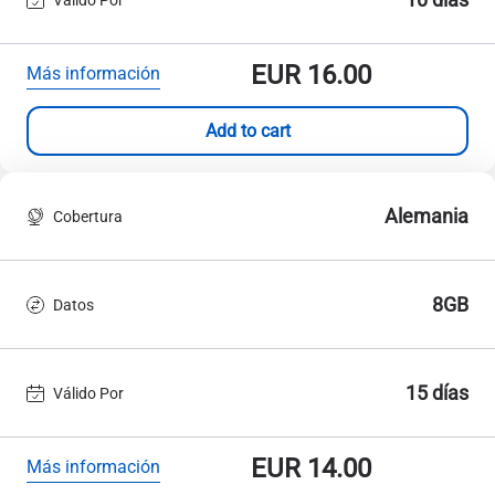
EUR
16.00
Más información
Add to cart
Alemania
Cobertura
8GB
Datos
15 días
Válido Por
EUR
14.00
Más información