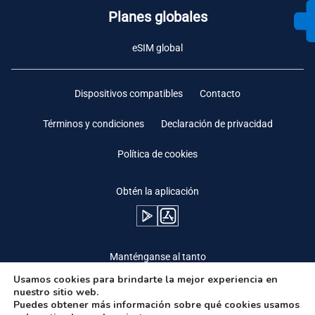
Planes globales
eSIM global
Dispositivos compatibles
Contacto
Términos y condiciones
Declaración de privacidad
Política de cookies
Obtén la aplicación
Manténganse al tanto
Usamos cookies para brindarte la mejor experiencia en
nuestro sitio web.
Puedes obtener más información sobre qué cookies usamos