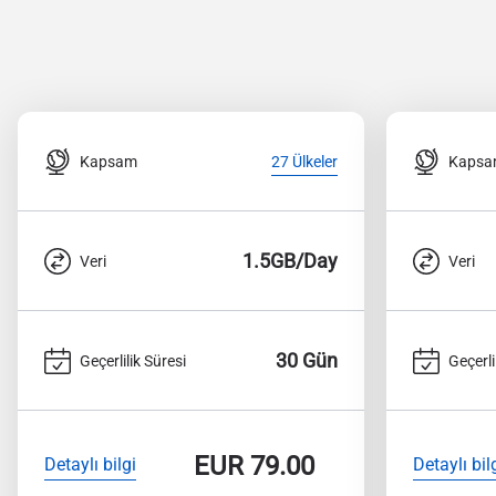
Kapsam
Kaps
27 Ülkeler
1.5GB/Day
Veri
Veri
30 Gün
Geçerlilik Süresi
Geçerli
EUR
79.00
Detaylı bilgi
Detaylı bil