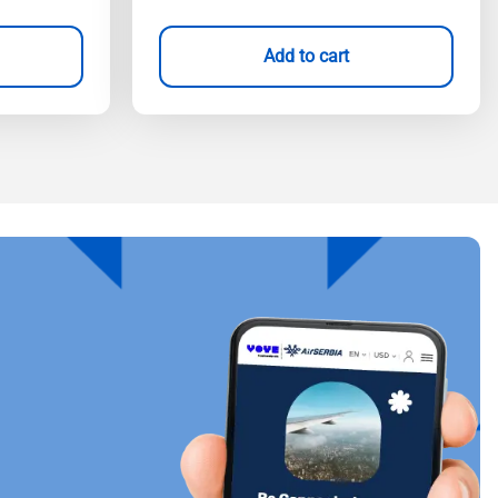
Add to cart