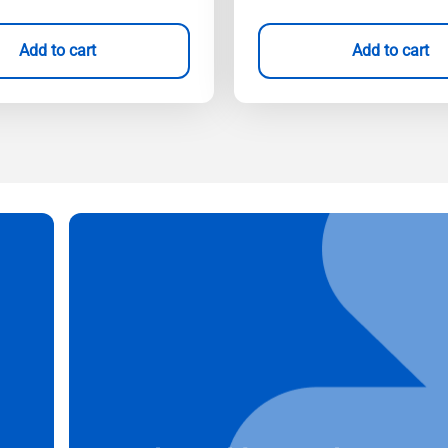
Add to cart
Add to cart