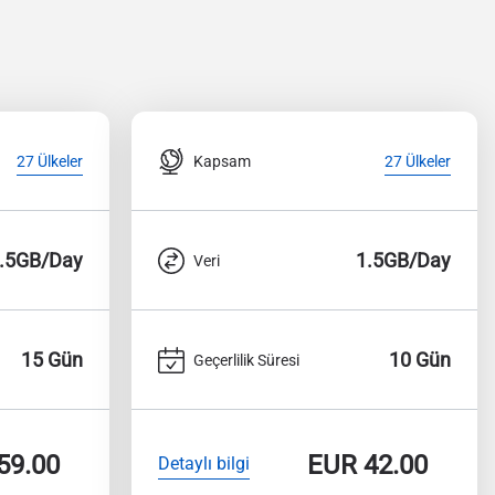
Kapsam
27 Ülkeler
27 Ülkeler
.5GB/Day
1.5GB/Day
Veri
15 Gün
10 Gün
Geçerlilik Süresi
59.00
EUR
42.00
Detaylı bilgi