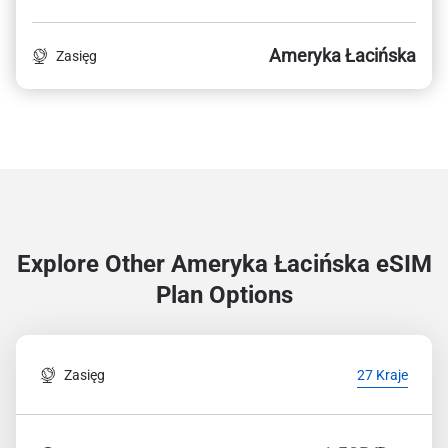
Ameryka Łacińska
Zasięg
Explore Other Ameryka Łacińska
eSIM
Plan Options
Zasięg
27 Kraje