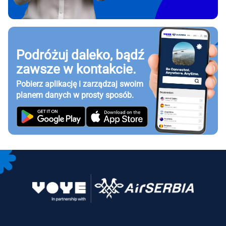
Podróżuj daleko, bądź
zawsze w kontakcie.
Pobierz aplikację i zarządzaj swoim
planem danych w prosty sposób.