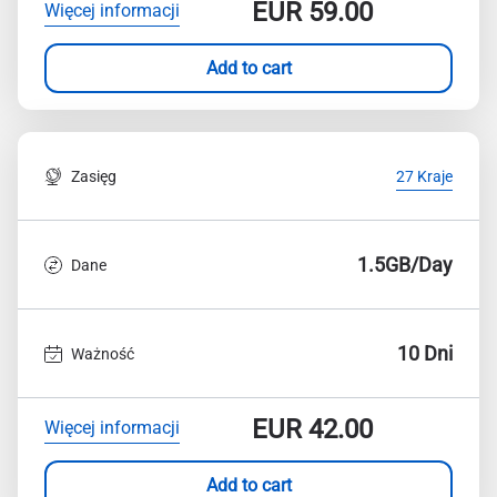
EUR
59.00
Więcej informacji
Add to cart
Zasięg
27 Kraje
1.5GB/Day
Dane
10 Dni
Ważność
EUR
42.00
Więcej informacji
Add to cart