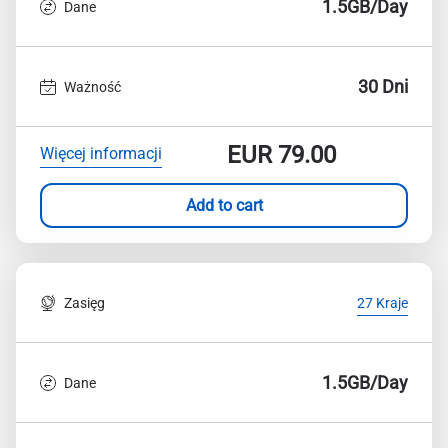
1.5GB/Day
Dane
30 Dni
Ważność
EUR
79.00
Więcej informacji
Add to cart
Zasięg
27 Kraje
1.5GB/Day
Dane