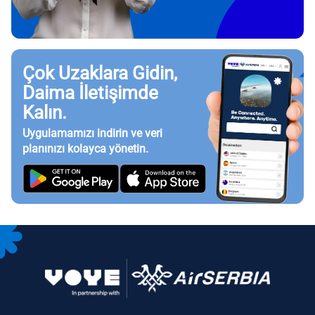
Çok Uzaklara Gidin,
Daima İletişimde
Kalın.
Uygulamamızı indirin ve veri
planınızı kolayca yönetin.