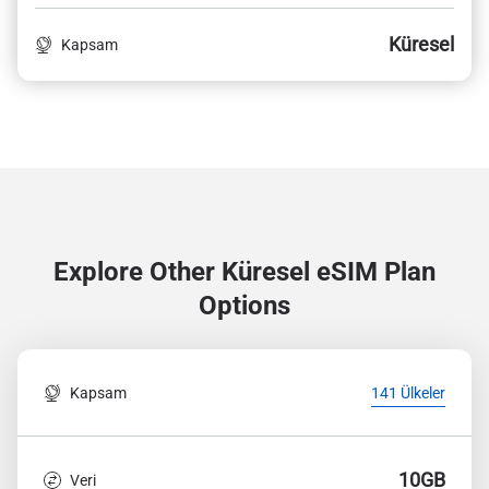
Küresel
Kapsam
Explore Other Küresel
eSIM Plan
Options
Kapsam
141 Ülkeler
10GB
Veri