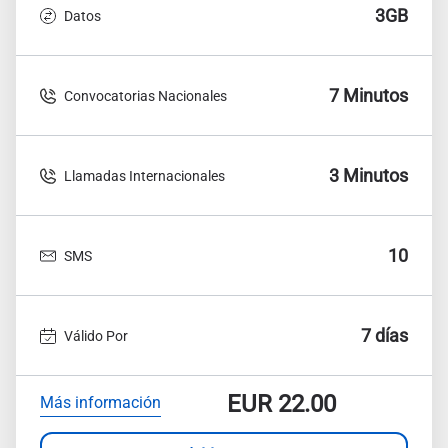
3GB
Datos
7 Minutos
Convocatorias Nacionales
3 Minutos
Llamadas Internacionales
10
SMS
7 días
Válido Por
EUR
22.00
Más información