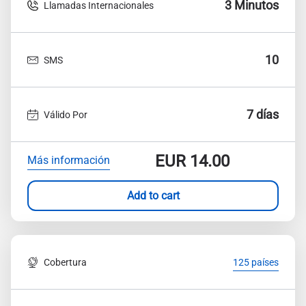
3 Minutos
Llamadas Internacionales
10
SMS
7 días
Válido Por
EUR
14.00
Más información
Add to cart
Cobertura
125 países