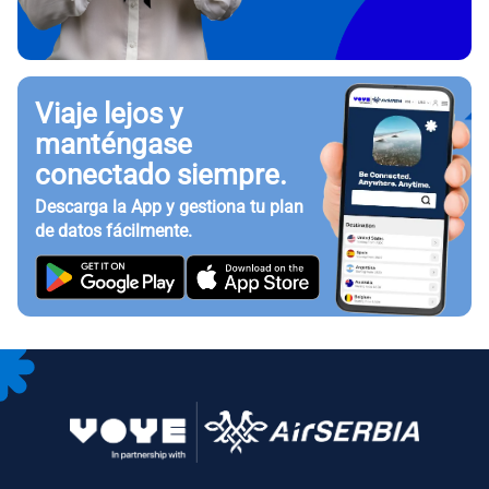
Viaje lejos y
manténgase
conectado siempre.
Descarga la App y gestiona tu plan
de datos fácilmente.