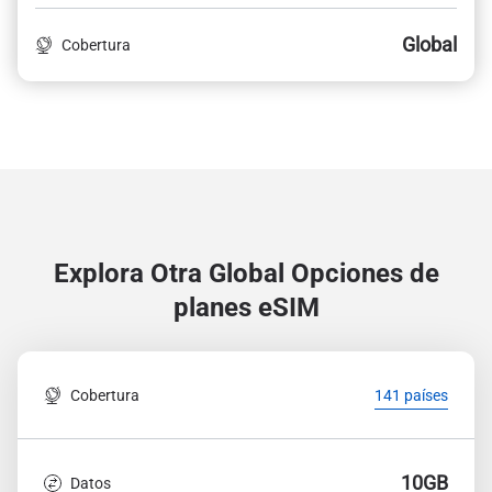
Global
Cobertura
Explora Otra Global
Opciones de
planes eSIM
Cobertura
141 países
10GB
Datos