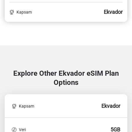
Ekvador
Kapsam
Explore Other Ekvador
eSIM Plan
Options
Ekvador
Kapsam
5GB
Veri