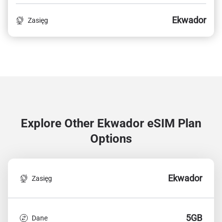
Ekwador
Zasięg
Explore Other Ekwador
eSIM Plan
Options
Ekwador
Zasięg
5GB
Dane