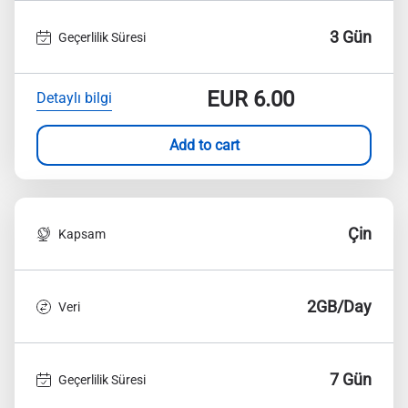
3 Gün
Geçerlilik Süresi
EUR
6.00
Detaylı bilgi
Add to cart
Çin
Kapsam
2GB/Day
Veri
7 Gün
Geçerlilik Süresi