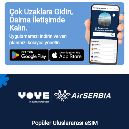
Çok Uzaklara Gidin,
Daima İletişimde
Kalın.
Uygulamamızı indirin ve veri
planınızı kolayca yönetin.
Popüler Uluslararası eSIM