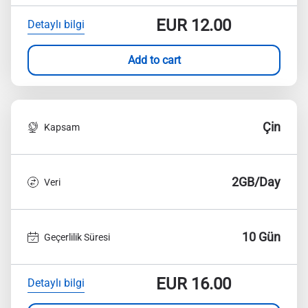
EUR
12.00
Detaylı bilgi
Add to cart
Çin
Kapsam
2GB/Day
Veri
10 Gün
Geçerlilik Süresi
EUR
16.00
Detaylı bilgi