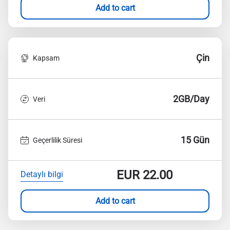
Add to cart
Çin
Kapsam
2GB/Day
Veri
15 Gün
Geçerlilik Süresi
EUR
22.00
Detaylı bilgi
Add to cart