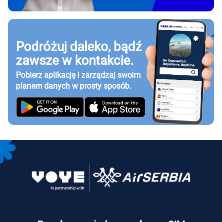
Podróżuj daleko, bądź
zawsze w kontakcie.
Pobierz aplikację i zarządzaj swoim
planem danych w prosty sposób.