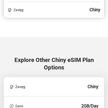
Chiny
Zasięg
Explore Other Chiny
eSIM Plan
Options
Chiny
Zasięg
2GB/Day
Dane