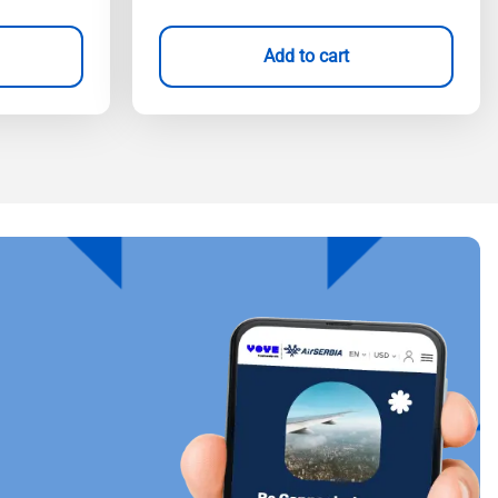
Add to cart