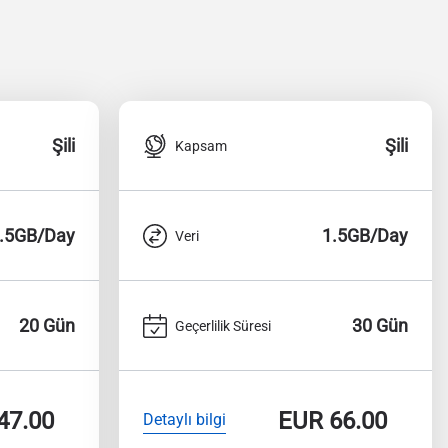
Şili
Şili
Kapsam
.5GB/Day
1.5GB/Day
Veri
20 Gün
30 Gün
Geçerlilik Süresi
47.00
EUR
66.00
Detaylı bilgi