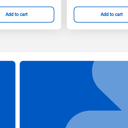
Add to cart
Add to cart