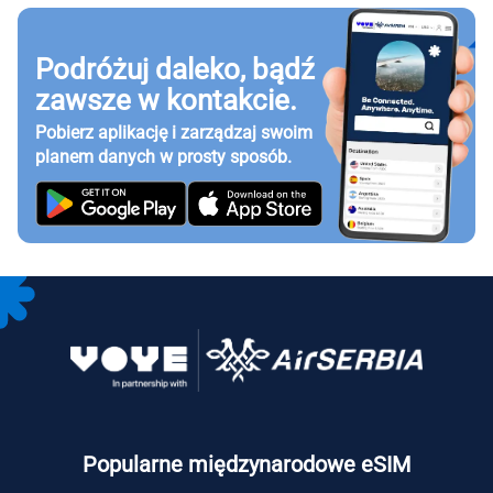
Podróżuj daleko, bądź
zawsze w kontakcie.
Pobierz aplikację i zarządzaj swoim
planem danych w prosty sposób.
Popularne międzynarodowe eSIM