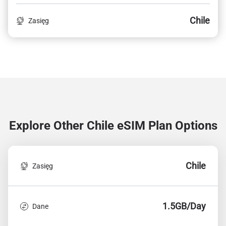
Chile
Zasięg
Explore Other Chile
eSIM Plan Options
Chile
Zasięg
1.5GB/Day
Dane