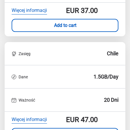
EUR
37.00
Więcej informacji
Add to cart
Chile
Zasięg
1.5GB/Day
Dane
20 Dni
Ważność
EUR
47.00
Więcej informacji