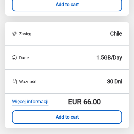
Add to cart
Chile
Zasięg
1.5GB/Day
Dane
30 Dni
Ważność
EUR
66.00
Więcej informacji
Add to cart