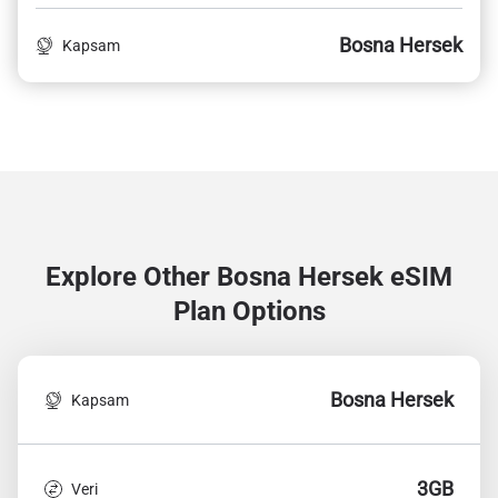
Bosna Hersek
Kapsam
Explore Other Bosna Hersek
eSIM
Plan Options
Bosna Hersek
Kapsam
3GB
Veri