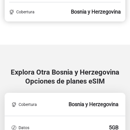
Bosnia y Herzegovina
Cobertura
Explora Otra Bosnia y Herzegovina
Opciones de planes eSIM
Bosnia y Herzegovina
Cobertura
5GB
Datos