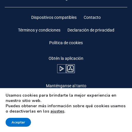
Dispositivos compatibles
Contacto
Términos y condiciones
Declaración de privacidad
Política de cookies
Obtén la aplicación
Manténganse al tanto
Usamos cookies para brindarte la mejor experiencia en
nuestro sitio web.
Puedes obtener más información sobre qué cookies usamos
o desactivarlas en los
ajustes
.
Need Help?
Aceptar