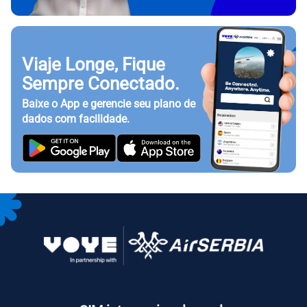
Viaje Longe, Fique
Sempre Conectado.
Baixe o App e gerencie seu plano de
dados com facilidade.