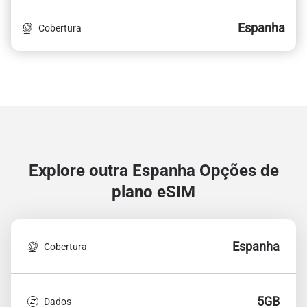
Espanha
Cobertura
Explore outra Espanha
Opções de
plano eSIM
Espanha
Cobertura
5GB
Dados