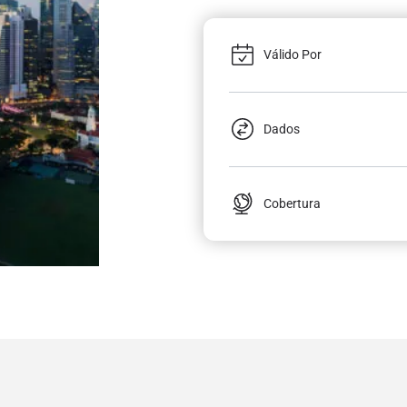
Válido Por
Dados
Cobertura