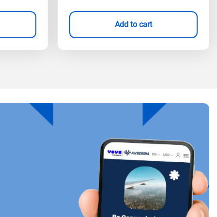
Add to cart