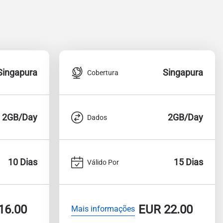
Singapura
Singapura
Cobertura
2GB/Day
2GB/Day
Dados
10 Dias
15 Dias
Válido Por
16.00
EUR
22.00
Mais informações