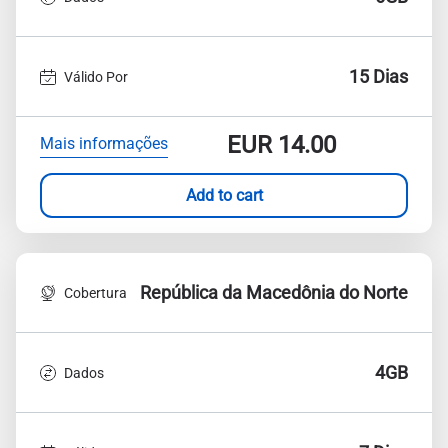
15 Dias
Válido Por
EUR
14.00
Mais informações
Add to cart
República da Macedônia do Norte
Cobertura
4GB
Dados