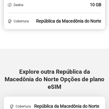
10 GB
Dados
República da Macedônia do Norte
Cobertura
Explore outra República da
Macedônia do Norte
Opções de plano
eSIM
República da Macedônia do Norte
Cobertura