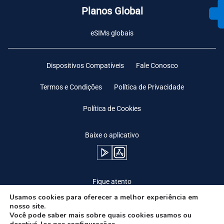
Planos Global
eSIMs globais
Dispositivos Compatíveis
Fale Conosco
Termos e Condições
Política de Privacidade
Política de Cookies
Baixe o aplicativo
Fique atento
Usamos cookies para oferecer a melhor experiência em
nosso site.
Você pode saber mais sobre quais cookies usamos ou