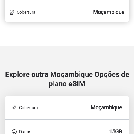
Moçambique
Cobertura
Explore outra Moçambique
Opções de
plano eSIM
Moçambique
Cobertura
15GB
Dados