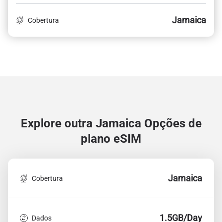
Jamaica
Cobertura
Explore outra Jamaica
Opções de
plano eSIM
Jamaica
Cobertura
1.5GB/Day
Dados