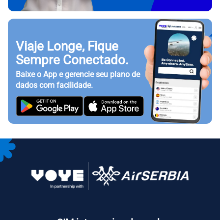
Viaje Longe, Fique
Sempre Conectado.
Baixe o App e gerencie seu plano de
dados com facilidade.